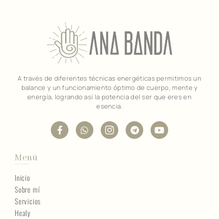
A través de diferentes técnicas energéticas permitimos un
balance y un funcionamiento óptimo de cuerpo, mente y
energía, logrando así la potencia del ser que eres en
esencia.
Menú
Inicio
Sobre mí
Servicios
Healy