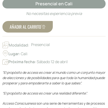
Presencial en Cali
No necesitas experiencia previa
AÑADIR AL CARRITO
Presencial
Modalidad:
Lugar:
Cali
Próxima fecha:
Sábado 12 de abril
“El propósito de access es crear al mundo como un conjunto mayor
de elecciones y de posibilidades para que toda la humanidad puede
prosperar y para empoderarte a saber lo que sabes”.
“El propósito de access es crear una realidad diferente”.
Access Consciusness
son una serie de herramientas y de procesos