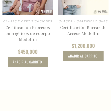
CLASES Y CERTIFICACIONES
CLASES Y CERTIFICACIONES
Certificación Procesos
Certificación Barras de
energéticos de cuerpo
Access Medellín
Medellín
$
1,200,000
$
450,000
AÑADIR AL CARRITO
AÑADIR AL CARRITO