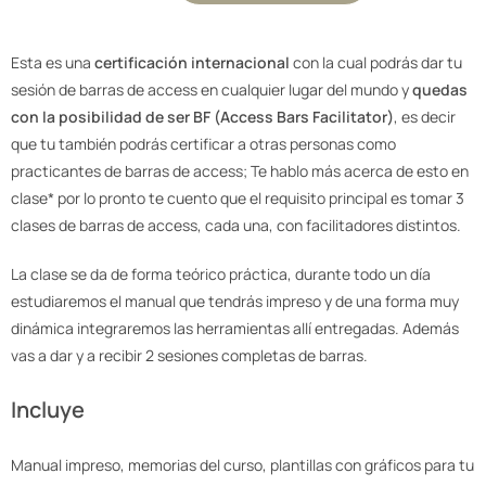
Esta es una
certificación internacional
con la cual podrás dar tu
sesión de barras de access en cualquier lugar del mundo y
quedas
con la posibilidad de ser BF (Access Bars Facilitator)
, es decir
que tu también podrás certificar a otras personas como
practicantes de barras de access; Te hablo más acerca de esto en
clase* por lo pronto te cuento que el requisito principal es tomar 3
clases de barras de access, cada una, con facilitadores distintos.
La clase se da de forma teórico práctica, durante todo un día
estudiaremos el manual que tendrás impreso y de una forma muy
dinámica integraremos las herramientas allí entregadas. Además
vas a dar y a recibir 2 sesiones completas de barras.
Incluye
Manual impreso, memorias del curso, plantillas con gráficos para tu