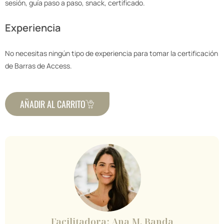
sesión, guía paso a paso, snack, certificado.
Experiencia
No necesitas ningún tipo de experiencia para tomar la certificación
de Barras de Access.
AÑADIR AL CARRITO
Facilitadora: Ana M. Banda