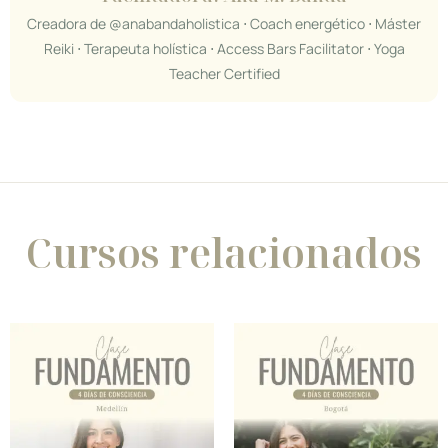
Creadora de @anabandaholistica ⋅ Coach energético ⋅ Máster
Reiki ⋅ Terapeuta holística ⋅ Access Bars Facilitator ⋅ Yoga
Teacher Certified
Cursos relacionados