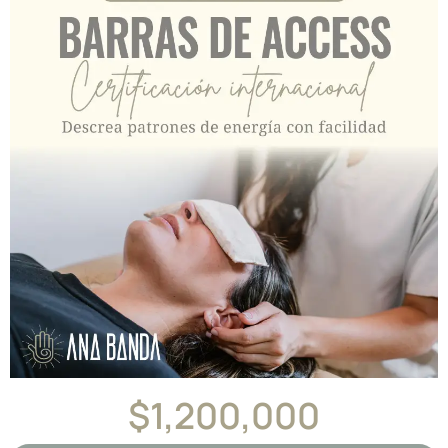
$
1,200,000