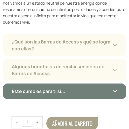
nos vamos a un estado neutral de nuestra energía donde
resonamos con un campo de infinitas posibilidades y accedemos a
nuestra esencia infinita para manifestar la vida que realmente
queremos vivir.
¿Qué son las Barras de Access y qué se logra
con ellas?
Algunos beneficios de recibir sesiones de
Barras de Access
Este curso es para ti si...
AÑADIR AL CARRITO
-
+