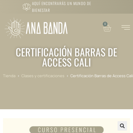
AQUÍ ENCONTRARÁS UN MUNDO DE
BIENESTAR
0
CERTIFICACIÓN BARRAS DE
ACCESS CALI
Tienda
>
Clases y certificaciones
>
Certificación Barras de Access Cali