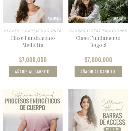
CLASES Y CERTIFICACIONES
CLASES Y CERTIFICACIONES
Clase Fundamento
Clase Fundamento
Medellín
Bogotá
$
7,000,000
$
7,000,000
AÑADIR AL CARRITO
AÑADIR AL CARRITO