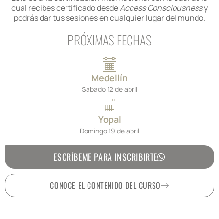
cual recibes certificado desde
Access Consciousness
y
podrás dar tus sesiones en cualquier lugar del mundo.
PRÓXIMAS FECHAS
Medellín
Sábado 12 de abril
Yopal
Domingo 19 de abril
ESCRÍBEME PARA INSCRIBIRTE
CONOCE EL CONTENIDO DEL CURSO